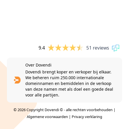
9.4
51 reviews
Over Dovendi
Dovendi brengt koper en verkoper bij elkaar.
We beheren ruim 250.000 internationale
domeinnamen en bemiddelen in de verkoop
van deze namen met als doel een goede deal
voor alle partijen.
© 2026 Copyright Dovendi © - alle rechten voorbehouden |
Algemene voorwaarden
|
Privacy verklaring